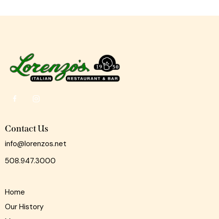
Contact Us
info@lorenzos.net
508.947.3000
Home
Our History