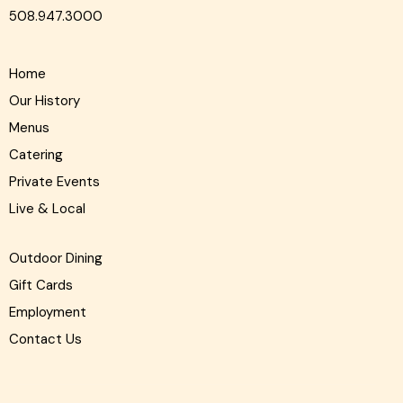
508.947.3000
Home
Our History
Menus
Catering
Private Events
Live & Local
Outdoor Dining
Gift Cards
Employment
Contact Us