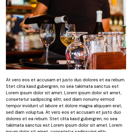
At vero eos et accusam et justo duo dolores et ea rebum.
Stet clita kasd gubergren, no sea takimata sanctus est
Lorem ipsum dolor sit amet. Lorem ipsum dolor sit amet,
consetetur sadipscing elitr, sed diam nonumy eirmod
tempor invidunt ut labore et dolore magna aliquyam erat,
sed diam voluptua. At vero eos et accusam et justo duo
dolores et ea rebum. Stet clita kasd gubergren, no sea
takimata sanctus est Lorem ipsum dolor sit amet. Lorem
ipsum dolor sit amet, consetetur sadipscing elitr.