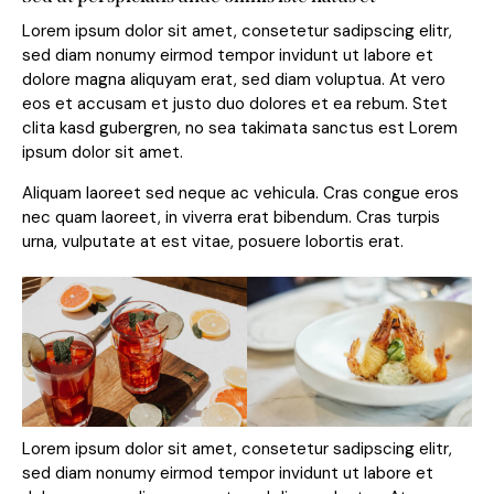
Lorem ipsum dolor sit amet, consetetur sadipscing elitr,
sed diam nonumy eirmod tempor invidunt ut labore et
dolore magna aliquyam erat, sed diam voluptua. At vero
eos et accusam et justo duo dolores et ea rebum. Stet
clita kasd gubergren, no sea takimata sanctus est Lorem
ipsum dolor sit amet.
Aliquam laoreet sed neque ac vehicula. Cras congue eros
nec quam laoreet, in viverra erat bibendum. Cras turpis
urna, vulputate at est vitae, posuere lobortis erat.
Lorem ipsum dolor sit amet, consetetur sadipscing elitr,
sed diam nonumy eirmod tempor invidunt ut labore et