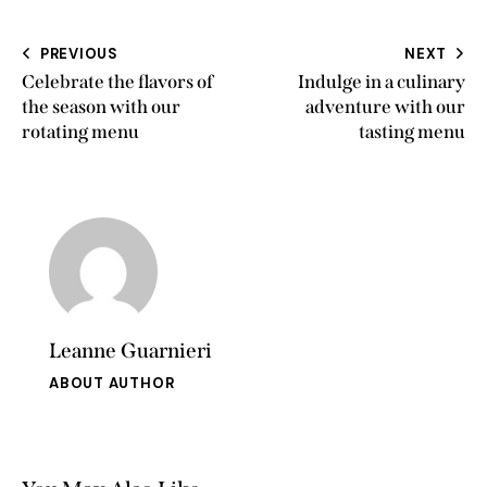
PREVIOUS
NEXT
Celebrate the flavors of
Indulge in a culinary
the season with our
adventure with our
rotating menu
tasting menu
Leanne Guarnieri
ABOUT AUTHOR