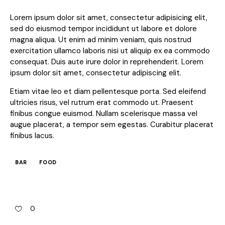
Lorem ipsum dolor sit amet, consectetur adipisicing elit,
sed do eiusmod tempor incididunt ut labore et dolore
magna aliqua. Ut enim ad minim veniam, quis nostrud
exercitation ullamco laboris nisi ut aliquip ex ea commodo
consequat. Duis aute irure dolor in reprehenderit. Lorem
ipsum dolor sit amet, consectetur adipiscing elit.
Etiam vitae leo et diam pellentesque porta. Sed eleifend
ultricies risus, vel rutrum erat commodo ut. Praesent
finibus congue euismod. Nullam scelerisque massa vel
augue placerat, a tempor sem egestas. Curabitur placerat
finibus lacus.
BAR
FOOD
0