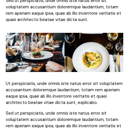
Sed ut perspiciatis, unde omnis iste natus error sit
voluptatem accusantium doloremque laudantium, totam
rem aperiam eaque ipsa, quae ab illo inventore veritatis et
quasi architecto beatae vitae dicta sunt.
Ut perspiciatis, unde omnis iste natus error sit voluptatem
accusantium doloremque laudantium, totam rem aperiam
eaque ipsa, quae ab illo inventore veritatis et quasi
architecto beatae vitae dicta sunt, explicabo.
Sed ut perspiciatis, unde omnis iste natus error sit
voluptatem accusantium doloremque laudantium, totam
rem aperiam eaque ipsa, quae ab illo inventore veritatis et