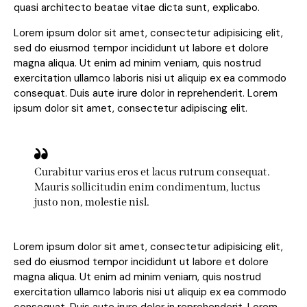
quasi architecto beatae vitae dicta sunt, explicabo.
Lorem ipsum dolor sit amet, consectetur adipisicing elit,
sed do eiusmod tempor incididunt ut labore et dolore
magna aliqua. Ut enim ad minim veniam, quis nostrud
exercitation ullamco laboris nisi ut aliquip ex ea commodo
consequat. Duis aute irure dolor in reprehenderit. Lorem
ipsum dolor sit amet, consectetur adipiscing elit.
Curabitur varius eros et lacus rutrum consequat.
Mauris sollicitudin enim condimentum, luctus
justo non, molestie nisl.
Lorem ipsum dolor sit amet, consectetur adipisicing elit,
sed do eiusmod tempor incididunt ut labore et dolore
magna aliqua. Ut enim ad minim veniam, quis nostrud
exercitation ullamco laboris nisi ut aliquip ex ea commodo